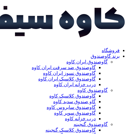
فروشگاه
برند گاوصندوق
گاوصندوق ایران کاوه
گاوصندوق ضد سرقت ایران کاوه
گاوصندوق نسوز ایران کاوه
گاوصندوق کلاسیک ایران کاوه
درب خزانه ایران کاوه
گاوصندوق کاوه
گاوصندوق کلاسیک کاوه
گاو صندوق سدید کاوه
گاوصندوق سایروس کاوه
گاوصندوق سوپر کاوه
درب خزانه کاوه
گاوصندوق گنجینه
گاوصندوق کلاسیک گنجینه