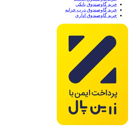
خرید گاوصندوق بانکی
خرید گاوصندوق درب خزانه
خرید گاوصندوق اداری