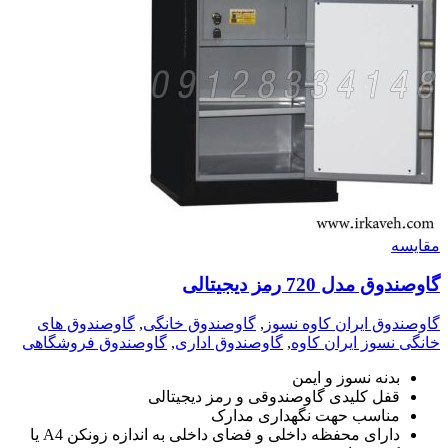
مقايسه
گاوصندوق مدل 720 رمز دیجیتالی
گاوصندوق ایران کاوه نسوز
,
گاوصندوق خانگی
,
گاوصندوق های
خانگی نسوز ایران کاوه
,
گاوصندوق اداری
,
گاوصندوق فروشگاهی
بدنه نسوز و ایمن
قفل کلیدی گاوصندوقی و رمز دیجیتالی
مناسب حهت نگهداری مدارک
دارای محفظه داخلی و فضای داخلی به اندازه زونکن A4 یا