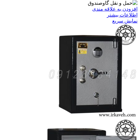
افزودن به علاقه مندی
اطلاعات بیشتر
نمایش سریع