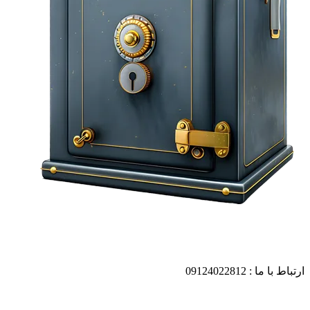
ارتباط با ما : 09124022812