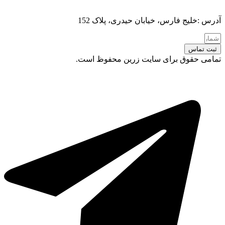
آدرس :خلیج فارس، خیابان حیدری، پلاک 152
ثبت تماس
تمامی حقوق برای سایت زرین محفوظ است.