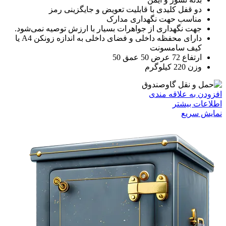
دو قفل کلیدی با قابلیت تعویض و جایگزینی رمز
مناسب حهت نگهداری مدارک
جهت نگهداری از جواهرات بسیار با ارزش توصیه نمی‌شود.
دارای محفظه داخلی و فضای داخلی به اندازه زونکن A4 یا
کیف سامسونت
ارتفاع 72 عرض 50 عمق 50
وزن 220 کیلوگرم
افزودن به علاقه مندی
اطلاعات بیشتر
نمایش سریع