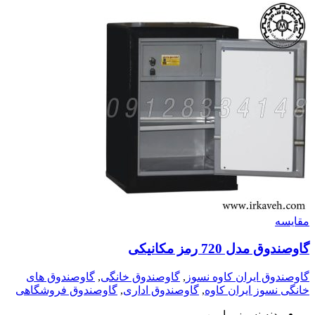
مقايسه
گاوصندوق مدل 720 رمز مکانیکی
گاوصندوق ایران کاوه نسوز
,
گاوصندوق خانگی
,
گاوصندوق های
خانگی نسوز ایران کاوه
,
گاوصندوق اداری
,
گاوصندوق فروشگاهی
بدنه نسوز و ایمن