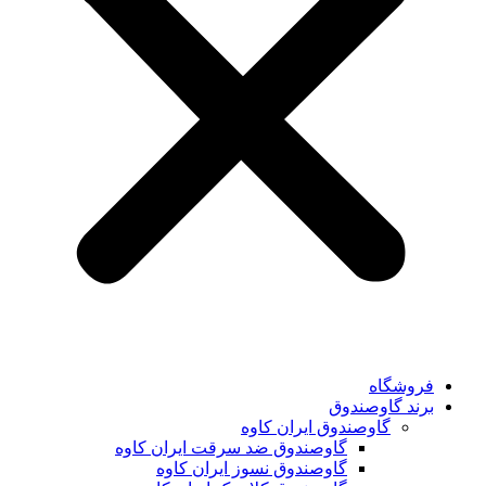
فروشگاه
برند گاوصندوق
گاوصندوق ایران کاوه
گاوصندوق ضد سرقت ایران کاوه
گاوصندوق نسوز ایران کاوه