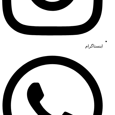
اینستاگرام