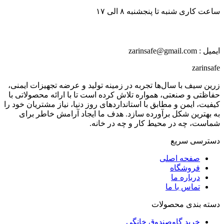
ساعت کاری شنبه تا پنجشنبه ۸ الی ۱۷
ایمیل : zarinsafe@gmail.com
zarinsafe
زرین سیف با سال‌ها تجربه در زمینه تولید و عرضه تجهیزات ایمنی،
حفاظتی و صنعتی، همواره تلاش کرده است تا با ارائه محصولاتی با
کیفیت، ایمن و مطابق با استانداردهای روز دنیا، نیاز مشتریان خود را
به بهترین شکل برآورده سازد. هدف ما ایجاد آرامش خاطر برای
شماست، چه در محیط کار و چه در خانه.
دسترسی سریع
صفحه اصلی
فروشگاه
درباره ما
تماس با ما
دسته بندی محصولات
خرید گاوصندوق خانگی