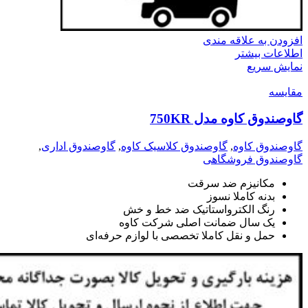
افزودن به علاقه مندی
اطلاعات بیشتر
نمایش سریع
مقايسه
گاوصندوق کاوه مدل 750KR
گاوصندوق کاوه
,
گاوصندوق کلاسیک کاوه
,
گاوصندوق اداری
,
گاوصندوق فروشگاهی
مکانیزم ضد سرقت
بدنه کاملا نسوز
رنگ الکترواستاتیک ضد خط و خش
یک سال ضمانت اصلی شرکت کاوه
حمل و نقل کاملا تخصصی با لوازم حرفه‌ای