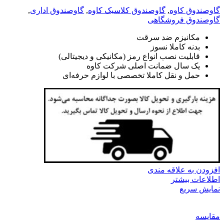
گاوصندوق کاوه
,
گاوصندوق کلاسیک کاوه
,
گاوصندوق اداری
,
گاوصندوق فروشگاهی
مکانیزم ضد سرقت
بدنه کاملا نسوز
قابلیت نصب انواع رمز (مکانیکی و دیجیتالی)
یک سال ضمانت اصلی شرکت کاوه
حمل و نقل کاملا تخصصی با لوازم حرفه‌ای
افزودن به علاقه مندی
اطلاعات بیشتر
نمایش سریع
مقايسه