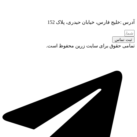
آدرس :خلیج فارس، خیابان حیدری، پلاک 152
ثبت تماس
تمامی حقوق برای سایت زرین محفوظ است.