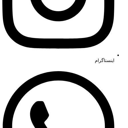
اینستاگرام