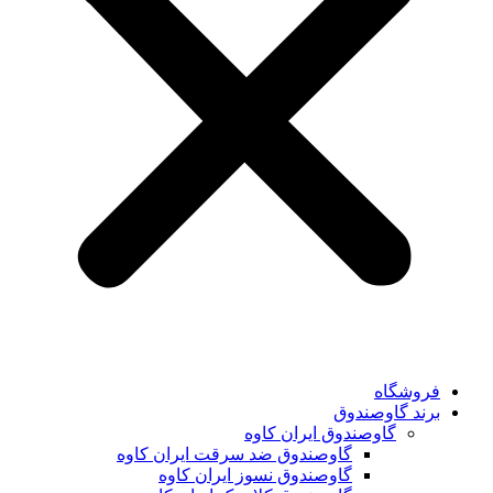
فروشگاه
برند گاوصندوق
گاوصندوق ایران کاوه
گاوصندوق ضد سرقت ایران کاوه
گاوصندوق نسوز ایران کاوه