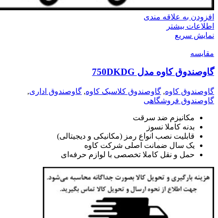
افزودن به علاقه مندی
اطلاعات بیشتر
نمایش سریع
مقايسه
گاوصندوق کاوه مدل 750DKDG
گاوصندوق کاوه
,
گاوصندوق کلاسیک کاوه
,
گاوصندوق اداری
,
گاوصندوق فروشگاهی
مکانیزم ضد سرقت
بدنه کاملا نسوز
قابلیت نصب انواع رمز (مکانیکی و دیجیتالی)
یک سال ضمانت اصلی شرکت کاوه
حمل و نقل کاملا تخصصی با لوازم حرفه‌ای