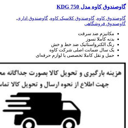
گاوصندوق کاوه مدل 750 KDG
گاوصندوق کاوه
,
گاوصندوق کلاسیک کاوه
,
گاوصندوق اداری
,
گاوصندوق فروشگاهی
مکانیزم ضد سرقت
بدنه کاملا نسوز
رنگ الکترواستاتیک ضد خط و خش
یک سال ضمانت اصلی شرکت کاوه
حمل و نقل کاملا تخصصی با لوازم حرفه‌ای