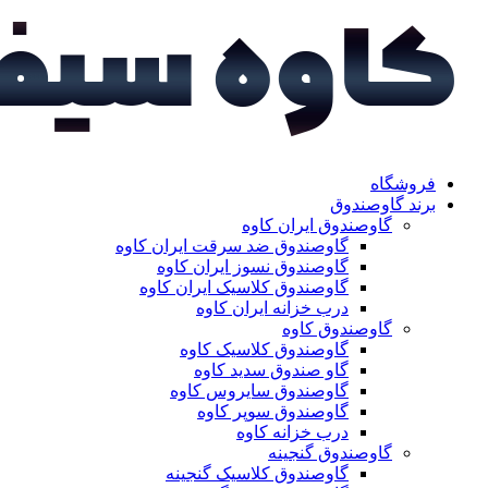
فروشگاه
برند گاوصندوق
گاوصندوق ایران کاوه
گاوصندوق ضد سرقت ایران کاوه
گاوصندوق نسوز ایران کاوه
گاوصندوق کلاسیک ایران کاوه
درب خزانه ایران کاوه
گاوصندوق کاوه
گاوصندوق کلاسیک کاوه
گاو صندوق سدید کاوه
گاوصندوق سایروس کاوه
گاوصندوق سوپر کاوه
درب خزانه کاوه
گاوصندوق گنجینه
گاوصندوق کلاسیک گنجینه