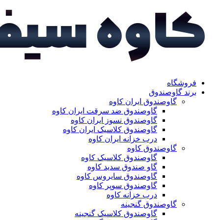
فروشگاه
برند گاوصندوق
گاوصندوق ایران کاوه
گاوصندوق ضد سرقت ایران کاوه
گاوصندوق نسوز ایران کاوه
گاوصندوق کلاسیک ایران کاوه
درب خزانه ایران کاوه
گاوصندوق کاوه
گاوصندوق کلاسیک کاوه
گاو صندوق سدید کاوه
گاوصندوق سایروس کاوه
گاوصندوق سوپر کاوه
درب خزانه کاوه
گاوصندوق گنجینه
گاوصندوق کلاسیک گنجینه