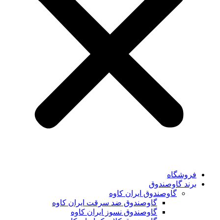
فروشگاه
برند گاوصندوق
گاوصندوق ایران کاوه
گاوصندوق ضد سرقت ایران کاوه
گاوصندوق نسوز ایران کاوه