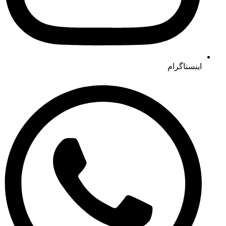
اینستاگرام