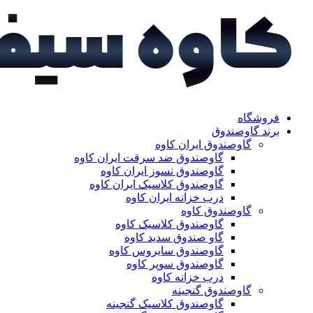
فروشگاه
برند گاوصندوق
گاوصندوق ایران کاوه
گاوصندوق ضد سرقت ایران کاوه
گاوصندوق نسوز ایران کاوه
گاوصندوق کلاسیک ایران کاوه
درب خزانه ایران کاوه
گاوصندوق کاوه
گاوصندوق کلاسیک کاوه
گاو صندوق سدید کاوه
گاوصندوق سایروس کاوه
گاوصندوق سوپر کاوه
درب خزانه کاوه
گاوصندوق گنجینه
گاوصندوق کلاسیک گنجینه