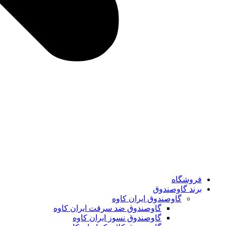
فروشگاه
برند گاوصندوق
گاوصندوق ایران کاوه
گاوصندوق ضد سرقت ایران کاوه
گاوصندوق نسوز ایران کاوه