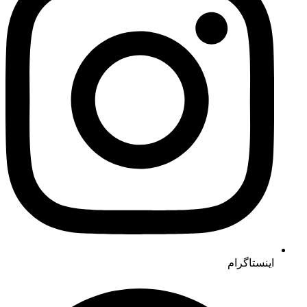
اینستاگرام