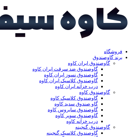
فروشگاه
برند گاوصندوق
گاوصندوق ایران کاوه
گاوصندوق ضد سرقت ایران کاوه
گاوصندوق نسوز ایران کاوه
گاوصندوق کلاسیک ایران کاوه
درب خزانه ایران کاوه
گاوصندوق کاوه
گاوصندوق کلاسیک کاوه
گاو صندوق سدید کاوه
گاوصندوق سایروس کاوه
گاوصندوق سوپر کاوه
درب خزانه کاوه
گاوصندوق گنجینه
گاوصندوق کلاسیک گنجینه