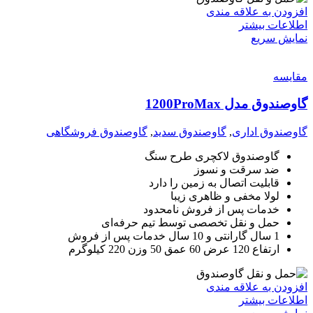
افزودن به علاقه مندی
اطلاعات بیشتر
نمایش سریع
مقايسه
گاوصندوق مدل 1200ProMax
گاوصندوق اداری
,
گاوصندوق سدید
,
گاوصندوق فروشگاهی
گاوصندوق لاکچری طرح سنگ
ضد سرقت و نسوز
قابلیت اتصال به زمین را دارد
لولا مخفی و ظاهری زیبا
خدمات پس از فروش نامحدود
حمل و نقل تخصصی توسط تیم حرفه‌ای
1 سال گارانتی و 10 سال خدمات پس از فروش
ارتفاع 120 عرض 60 عمق 50 وزن 220 کیلوگرم
افزودن به علاقه مندی
اطلاعات بیشتر