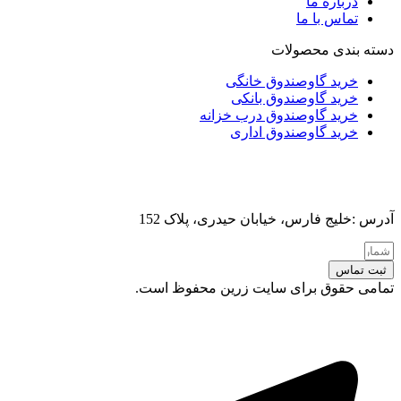
درباره ما
تماس با ما
دسته بندی محصولات
خرید گاوصندوق خانگی
خرید گاوصندوق بانکی
خرید گاوصندوق درب خزانه
خرید گاوصندوق اداری
آدرس :خلیج فارس، خیابان حیدری، پلاک 152
ثبت تماس
تمامی حقوق برای سایت زرین محفوظ است.