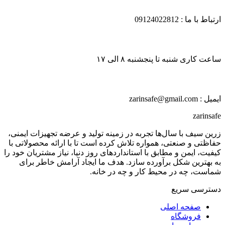
ارتباط با ما : 09124022812
ساعت کاری شنبه تا پنجشنبه ۸ الی ۱۷
ایمیل : zarinsafe@gmail.com
zarinsafe
زرین سیف با سال‌ها تجربه در زمینه تولید و عرضه تجهیزات ایمنی،
حفاظتی و صنعتی، همواره تلاش کرده است تا با ارائه محصولاتی با
کیفیت، ایمن و مطابق با استانداردهای روز دنیا، نیاز مشتریان خود را
به بهترین شکل برآورده سازد. هدف ما ایجاد آرامش خاطر برای
شماست، چه در محیط کار و چه در خانه.
دسترسی سریع
صفحه اصلی
فروشگاه