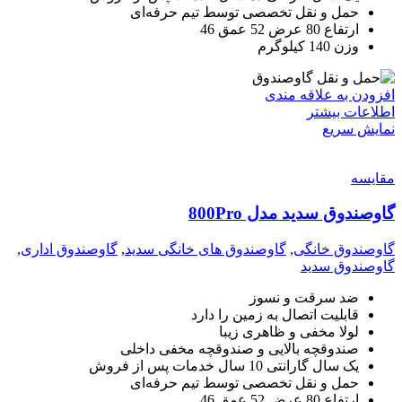
حمل و نقل تخصصی توسط تیم حرفه‌ای
ارتفاع 80 عرض 52 عمق 46
وزن 140 کیلوگرم
افزودن به علاقه مندی
اطلاعات بیشتر
نمایش سریع
مقايسه
گاوصندوق سدید مدل 800Pro
گاوصندوق خانگی
,
گاوصندوق های خانگی سدید
,
گاوصندوق اداری
,
گاوصندوق سدید
ضد سرقت و نسوز
قابلیت اتصال به زمین را دارد
لولا مخفی و ظاهری زیبا
صندوقچه بالایی و صندوقچه مخفی داخلی
یک سال گارانتی 10 سال خدمات پس از فروش
حمل و نقل تخصصی توسط تیم حرفه‌ای
ارتفاع 80 عرض 52 عمق 46