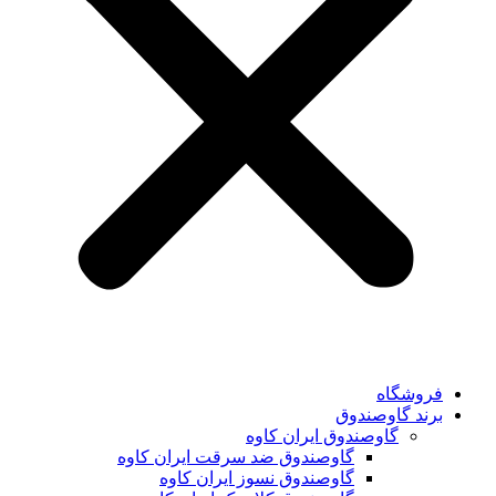
فروشگاه
برند گاوصندوق
گاوصندوق ایران کاوه
گاوصندوق ضد سرقت ایران کاوه
گاوصندوق نسوز ایران کاوه