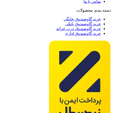
تماس با ما
دسته بندی محصولات
خرید گاوصندوق خانگی
خرید گاوصندوق بانکی
خرید گاوصندوق درب خزانه
خرید گاوصندوق اداری