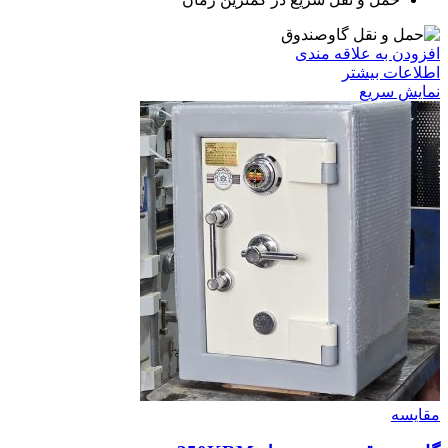
افزودن به علاقه مندی
اطلاعات بیشتر
نمایش سریع
مقايسه