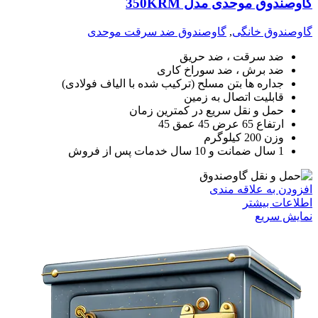
گاوصندوق موحدی مدل 350KRM
گاوصندوق خانگی
,
گاوصندوق ضد سرقت موحدی
ضد سرقت ، ضد حریق
ضد برش ، ضد سوراخ کاری
جداره ها بتن مسلح (ترکیب شده با الیاف فولادی)
قابلیت اتصال به زمین
حمل و نقل سریع در کمترین زمان
ارتفاع 65 عرض 45 عمق 45
وزن 200 کیلوگرم
1 سال ضمانت و 10 سال خدمات پس از فروش
افزودن به علاقه مندی
اطلاعات بیشتر
نمایش سریع