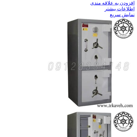
افزودن به علاقه مندی
اطلاعات بیشتر
نمایش سریع