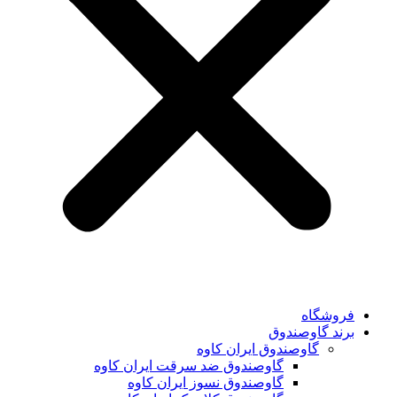
فروشگاه
برند گاوصندوق
گاوصندوق ایران کاوه
گاوصندوق ضد سرقت ایران کاوه
گاوصندوق نسوز ایران کاوه