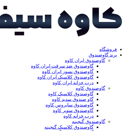
فروشگاه
برند گاوصندوق
گاوصندوق ایران کاوه
گاوصندوق ضد سرقت ایران کاوه
گاوصندوق نسوز ایران کاوه
گاوصندوق کلاسیک ایران کاوه
درب خزانه ایران کاوه
گاوصندوق کاوه
گاوصندوق کلاسیک کاوه
گاو صندوق سدید کاوه
گاوصندوق سایروس کاوه
گاوصندوق سوپر کاوه
درب خزانه کاوه
گاوصندوق گنجینه
گاوصندوق کلاسیک گنجینه