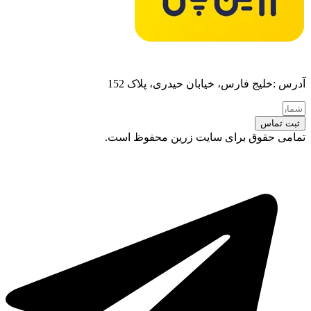
آدرس :خلیج فارس، خیابان حیدری، پلاک 152
ثبت تماس
تمامی حقوق برای سایت زرین محفوظ است.