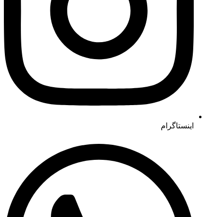
اینستاگرام