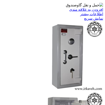
افزودن به علاقه مندی
اطلاعات بیشتر
نمایش سریع