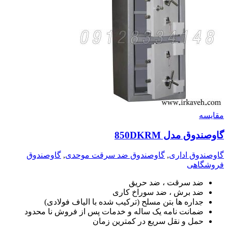
مقايسه
گاوصندوق مدل 850DKRM
گاوصندوق اداری
,
گاوصندوق ضد سرقت موحدی
,
گاوصندوق
فروشگاهی
ضد سرقت ، ضد حریق
ضد برش ، ضد سوراخ کاری
جداره ها بتن مسلح (ترکیب شده با الیاف فولادی)
ضمانت نامه یک ساله و خدمات پس از فروش نا محدود
حمل و نقل سریع در کمترین زمان