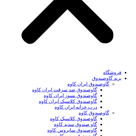
فروشگاه
برند گاوصندوق
گاوصندوق ایران کاوه
گاوصندوق ضد سرقت ایران کاوه
گاوصندوق نسوز ایران کاوه
گاوصندوق کلاسیک ایران کاوه
درب خزانه ایران کاوه
گاوصندوق کاوه
گاوصندوق کلاسیک کاوه
گاو صندوق سدید کاوه
گاوصندوق سایروس کاوه
گاوصندوق سوپر کاوه