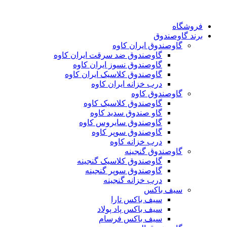
فروشگاه
برند گاوصندوق
گاوصندوق ایران کاوه
گاوصندوق ضد سرقت ایران کاوه
گاوصندوق نسوز ایران کاوه
گاوصندوق کلاسیک ایران کاوه
درب خزانه ایران کاوه
گاوصندوق کاوه
گاوصندوق کلاسیک کاوه
گاو صندوق سدید کاوه
گاوصندوق سایروس کاوه
گاوصندوق سوپر کاوه
درب خزانه کاوه
گاوصندوق گنجینه
گاوصندوق کلاسیک گنجینه
گاوصندوق سوپر گنجینه
درب خزانه گنجینه
سیف باکس
سیف باکس تارا
سیف باکس پاد پولاد
سیف باکس فرسام