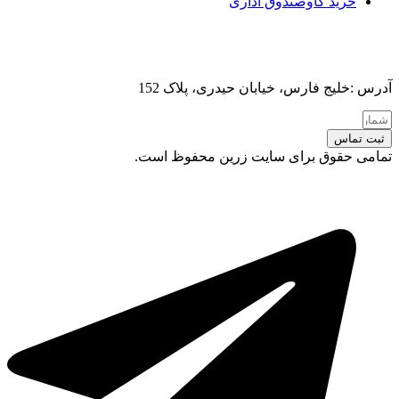
خرید گاوصندوق اداری
آدرس :خلیج فارس، خیابان حیدری، پلاک 152
ثبت تماس
تمامی حقوق برای سایت زرین محفوظ است.