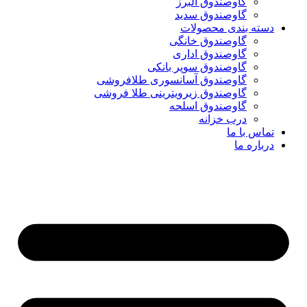
گاوصندوق البرز
گاوصندوق سدید
دسته بندی محصولات
گاوصندوق خانگی
گاوصندوق اداری
گاوصندوق سوپر بانکی
گاوصندوق آسانسوری طلافروشی
گاوصندوق زیرویترینی طلا فروشی
گاوصندوق اسلحه
درب خزانه
تماس با ما
درباره ما