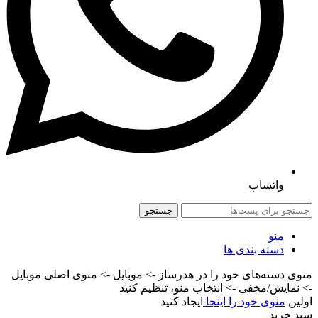
واتساپ
جستجو
منو
دسته بندی ها
منوی دسته‌های خود را در هدرساز -> موبایل -> منوی اصلی موبایل
-> نمایش/مخفی -> انتخاب منو، تنظیم کنید
اولین
منوی خود را اینجا
ایجاد کنید
سبد خرید