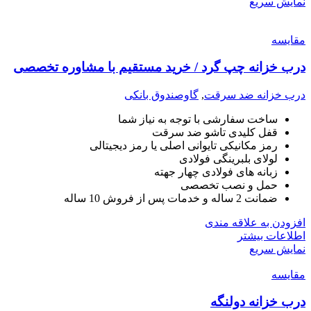
نمایش سریع
مقايسه
درب خزانه چپ گرد / خرید مستقیم با مشاوره تخصصی
درب خزانه ضد سرقت
,
گاوصندوق بانکی
ساخت سفارشی با توجه به نیاز شما
قفل کلیدی تاشو ضد سرقت
رمز مکانیکی تایوانی اصلی یا رمز دیجیتالی
لولای بلبرینگی فولادی
زبانه های فولادی چهار جهته
حمل و نصب تخصصی
ضمانت 2 ساله و خدمات پس از فروش 10 ساله
افزودن به علاقه مندی
اطلاعات بیشتر
نمایش سریع
مقايسه
درب خزانه دولنگه