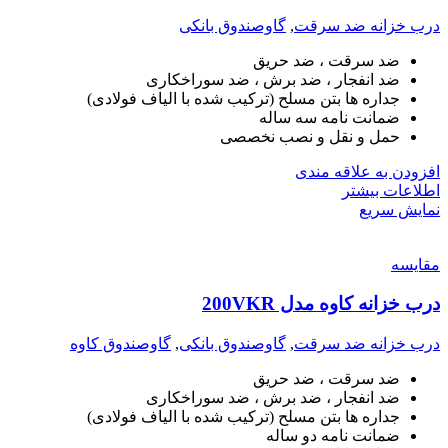
درب خزانه ضد سرقت
,
گاوصندوق بانکی
ضد سرقت ، ضد حریق
ضد انفجار ، ضد برش ، ضد سوراخکاری
جداره ها بتن مسلح (ترکیب شده با الیاف فولادی)
ضمانت نامه سه ساله
حمل و نقل و نصب نخصصی
افزودن به علاقه مندی
اطلاعات بیشتر
نمایش سریع
مقايسه
درب خزانه کاوه مدل 200VKR
درب خزانه ضد سرقت
,
گاوصندوق بانکی
,
گاوصندوق کاوه
ضد سرقت ، ضد حریق
ضد انفجار ، ضد برش ، ضد سوراخکاری
جداره ها بتن مسلح (ترکیب شده با الیاف فولادی)
ضمانت نامه دو ساله