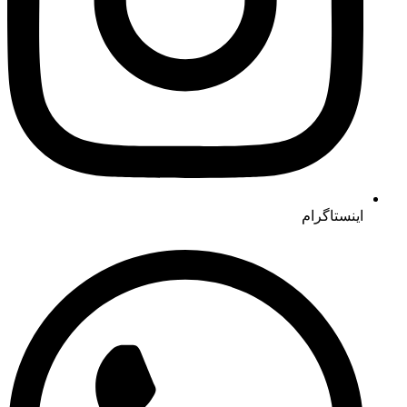
اینستاگرام