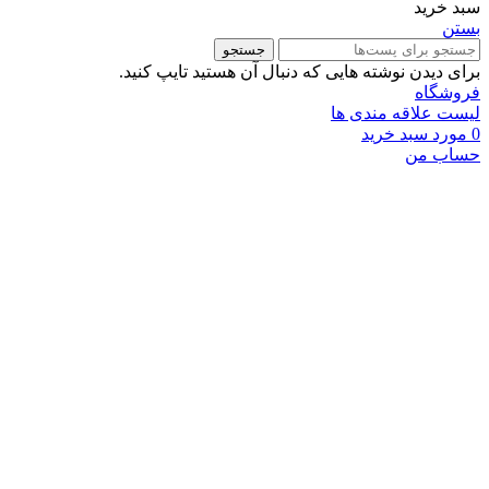
سبد خرید
بستن
جستجو
برای دیدن نوشته هایی که دنبال آن هستید تایپ کنید.
فروشگاه
لیست علاقه مندی ها
0
مورد
سبد خرید
حساب من