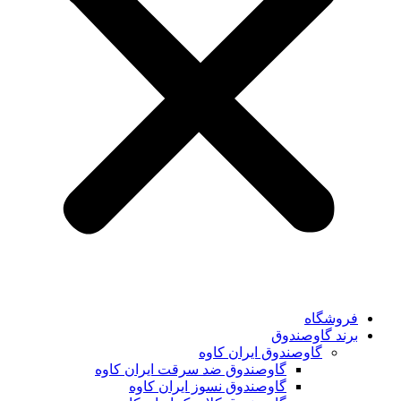
فروشگاه
برند گاوصندوق
گاوصندوق ایران کاوه
گاوصندوق ضد سرقت ایران کاوه
گاوصندوق نسوز ایران کاوه