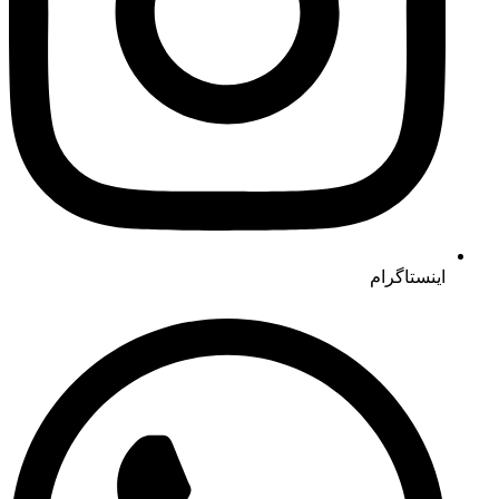
اینستاگرام