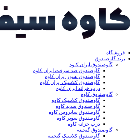
فروشگاه
برند گاوصندوق
گاوصندوق ایران کاوه
گاوصندوق ضد سرقت ایران کاوه
گاوصندوق نسوز ایران کاوه
گاوصندوق کلاسیک ایران کاوه
درب خزانه ایران کاوه
گاوصندوق کاوه
گاوصندوق کلاسیک کاوه
گاو صندوق سدید کاوه
گاوصندوق سایروس کاوه
گاوصندوق سوپر کاوه
درب خزانه کاوه
گاوصندوق گنجینه
گاوصندوق کلاسیک گنجینه