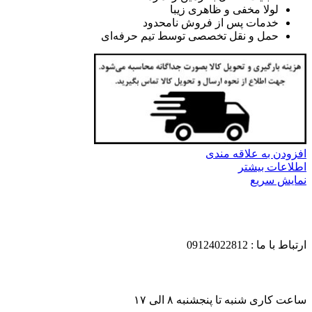
لولا مخفی و ظاهری زیبا
خدمات پس از فروش نامحدود
حمل و نقل تخصصی توسط تیم حرفه‌ای
افزودن به علاقه مندی
اطلاعات بیشتر
نمایش سریع
ارتباط با ما : 09124022812
ساعت کاری شنبه تا پنجشنبه ۸ الی ۱۷