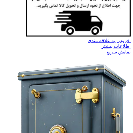
افزودن به علاقه مندی
اطلاعات بیشتر
نمایش سریع