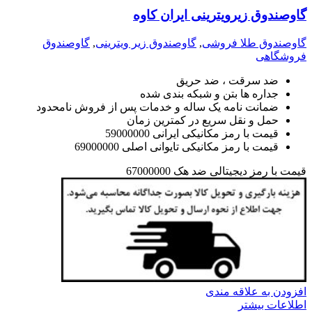
گاوصندوق زیرویترینی ایران کاوه
گاوصندوق طلا فروشی
,
گاوصندوق زیر ویترینی
,
گاوصندوق
فروشگاهی
ضد سرقت ، ضد حریق
جداره ها بتن و شبکه بندی شده
ضمانت نامه یک ساله و خدمات پس از فروش نامحدود
حمل و نقل سریع در کمترین زمان
قیمت با رمز مکانیکی ایرانی 59000000
قیمت با رمز مکانیکی تایوانی اصلی 69000000
قیمت با رمز دیجیتالی ضد هک 67000000
افزودن به علاقه مندی
اطلاعات بیشتر