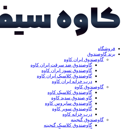
فروشگاه
برند گاوصندوق
گاوصندوق ایران کاوه
گاوصندوق ضد سرقت ایران کاوه
گاوصندوق نسوز ایران کاوه
گاوصندوق کلاسیک ایران کاوه
درب خزانه ایران کاوه
گاوصندوق کاوه
گاوصندوق کلاسیک کاوه
گاو صندوق سدید کاوه
گاوصندوق سایروس کاوه
گاوصندوق سوپر کاوه
درب خزانه کاوه
گاوصندوق گنجینه
گاوصندوق کلاسیک گنجینه