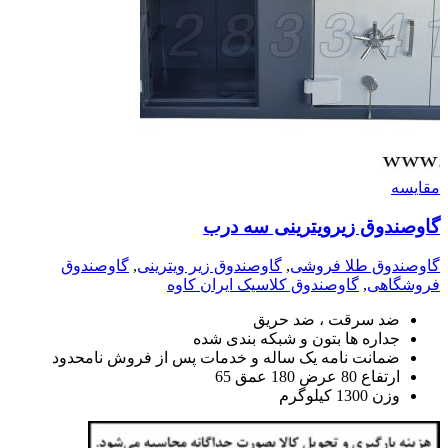
مقايسه
گاوصندوق زیرویترینی سه درب
گاوصندوق طلا فروشی
,
گاوصندوق زیر ویترینی
,
گاوصندوق
فروشگاهی
,
گاوصندوق کلاسیک ایران کاوه
ضد سرقت ، ضد حریق
جداره ها بتون و شبکه بندی شده
ضمانت نامه یک ساله و خدمات پس از فروش نامحدود
ارتفاع 80 عرض 180 عمق 65
وزن 1300 کیلوگرم