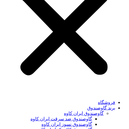
فروشگاه
برند گاوصندوق
گاوصندوق ایران کاوه
گاوصندوق ضد سرقت ایران کاوه
گاوصندوق نسوز ایران کاوه