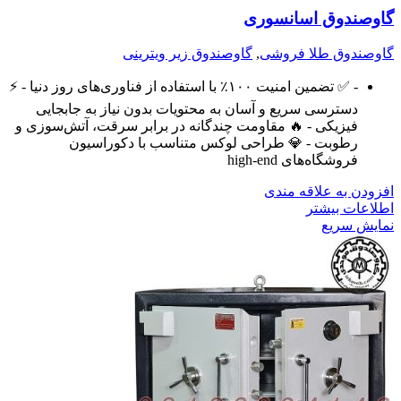
گاوصندوق اسانسوری
گاوصندوق طلا فروشی
,
گاوصندوق زیر ویترینی
- ✅ تضمین امنیت ۱۰۰٪ با استفاده از فناوری‌های روز دنیا - ⚡️
دسترسی سریع و آسان به محتویات بدون نیاز به جابجایی
فیزیکی - 🔥 مقاومت چندگانه در برابر سرقت، آتش‌سوزی و
رطوبت - 💎 طراحی لوکس متناسب با دکوراسیون
فروشگاه‌های high-end
افزودن به علاقه مندی
اطلاعات بیشتر
نمایش سریع