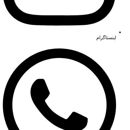
اینستاگرام