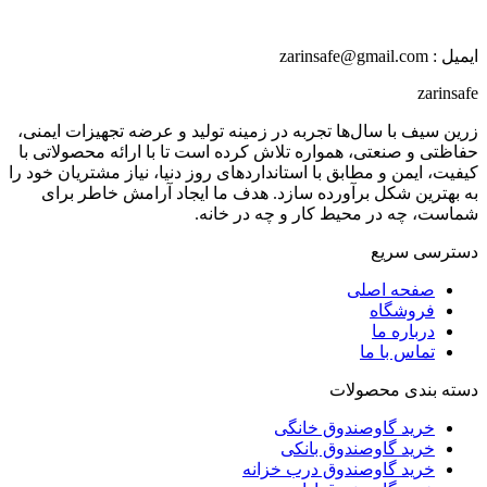
ایمیل : zarinsafe@gmail.com
zarinsafe
زرین سیف با سال‌ها تجربه در زمینه تولید و عرضه تجهیزات ایمنی،
حفاظتی و صنعتی، همواره تلاش کرده است تا با ارائه محصولاتی با
کیفیت، ایمن و مطابق با استانداردهای روز دنیا، نیاز مشتریان خود را
به بهترین شکل برآورده سازد. هدف ما ایجاد آرامش خاطر برای
شماست، چه در محیط کار و چه در خانه.
دسترسی سریع
صفحه اصلی
فروشگاه
درباره ما
تماس با ما
دسته بندی محصولات
خرید گاوصندوق خانگی
خرید گاوصندوق بانکی
خرید گاوصندوق درب خزانه