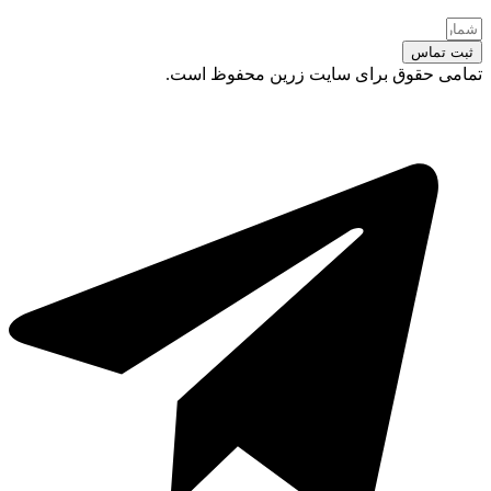
ثبت تماس
تمامی حقوق برای سایت زرین محفوظ است.