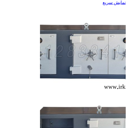
نمایش سریع