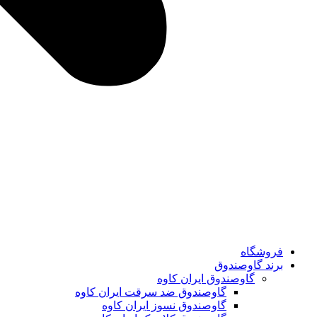
فروشگاه
برند گاوصندوق
گاوصندوق ایران کاوه
گاوصندوق ضد سرقت ایران کاوه
گاوصندوق نسوز ایران کاوه