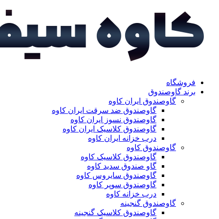
فروشگاه
برند گاوصندوق
گاوصندوق ایران کاوه
گاوصندوق ضد سرقت ایران کاوه
گاوصندوق نسوز ایران کاوه
گاوصندوق کلاسیک ایران کاوه
درب خزانه ایران کاوه
گاوصندوق کاوه
گاوصندوق کلاسیک کاوه
گاو صندوق سدید کاوه
گاوصندوق سایروس کاوه
گاوصندوق سوپر کاوه
درب خزانه کاوه
گاوصندوق گنجینه
گاوصندوق کلاسیک گنجینه