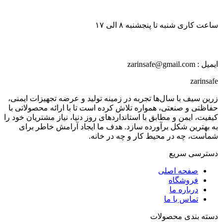
ساعت کاری شنبه تا پنجشنبه ۸ الی ۱۷
ایمیل : zarinsafe@gmail.com
zarinsafe
زرین سیف با سال‌ها تجربه در زمینه تولید و عرضه تجهیزات ایمنی،
حفاظتی و صنعتی، همواره تلاش کرده است تا با ارائه محصولاتی با
کیفیت، ایمن و مطابق با استانداردهای روز دنیا، نیاز مشتریان خود را
به بهترین شکل برآورده سازد. هدف ما ایجاد آرامش خاطر برای
شماست، چه در محیط کار و چه در خانه.
دسترسی سریع
صفحه اصلی
فروشگاه
درباره ما
تماس با ما
دسته بندی محصولات