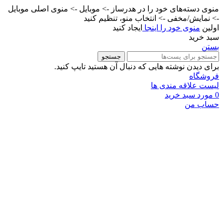
منوی دسته‌های خود را در هدرساز -> موبایل -> منوی اصلی موبایل
-> نمایش/مخفی -> انتخاب منو، تنظیم کنید
اولین
منوی خود را اینجا
ایجاد کنید
سبد خرید
بستن
جستجو
برای دیدن نوشته هایی که دنبال آن هستید تایپ کنید.
فروشگاه
لیست علاقه مندی ها
0
مورد
سبد خرید
حساب من