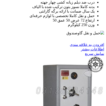
درب ضد دیلم زبانه کشی چهار جهته
بدنه کاملا نسوز بتون ترکیب شده با الیاف
یک سال ضمانت با ارائه برگه گارانتی
حمل و نقل کاملا تخصصی با لوازم حرفه‌ای
ارتفاع 72 عرض 50 عمق 50
وزن 250 کیلوگرم
افزودن به علاقه مندی
اطلاعات بیشتر
نمایش سریع