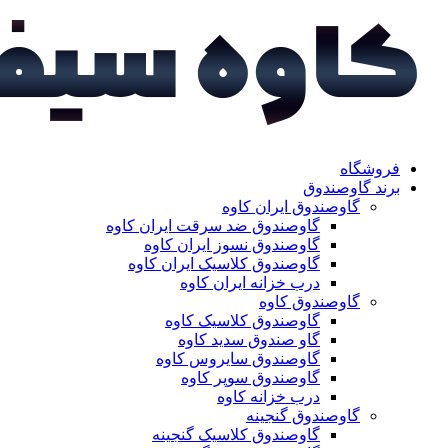
فروشگاه
برند گاوصندوق
گاوصندوق ایران کاوه
گاوصندوق ضد سرقت ایران کاوه
گاوصندوق نسوز ایران کاوه
گاوصندوق کلاسیک ایران کاوه
درب خزانه ایران کاوه
گاوصندوق کاوه
گاوصندوق کلاسیک کاوه
گاو صندوق سدید کاوه
گاوصندوق سایروس کاوه
گاوصندوق سوپر کاوه
درب خزانه کاوه
گاوصندوق گنجینه
گاوصندوق کلاسیک گنجینه