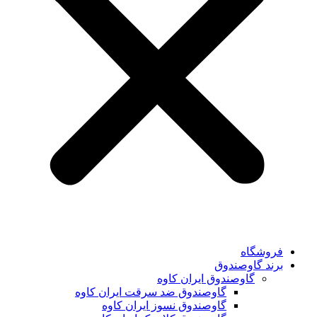
فروشگاه
برند گاوصندوق
گاوصندوق ایران کاوه
گاوصندوق ضد سرقت ایران کاوه
گاوصندوق نسوز ایران کاوه