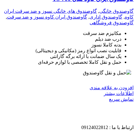
گاوصندوق خانگی
,
گاوصندوق های خانگی نسوز و ضد سرقت ایران
کاوه
,
گاوصندوق اداری
,
گاوصندوق ایران کاوه نسوز و ضد سرقت
,
گاوصندوق فروشگاهی
مکانیزم ضد سرقت
درب ضد دیلم
بدنه کاملا نسوز
قابلیت نصب انواع رمز (مکانیکی و دیجیتالی)
یک سال ضمانت با ارائه برگه گارانتی
حمل و نقل کاملا تخصصی با لوازم حرفه‌ای
افزودن به علاقه مندی
اطلاعات بیشتر
نمایش سریع
ارتباط با ما : 09124022812