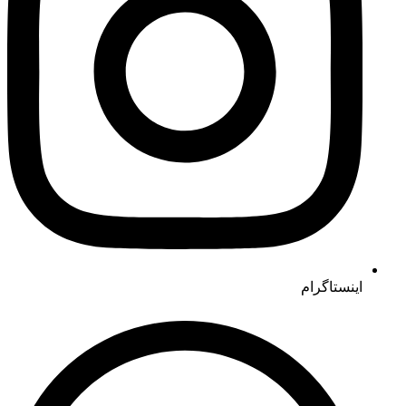
اینستاگرام