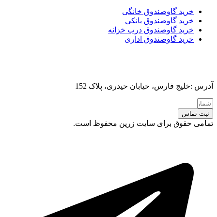
خرید گاوصندوق خانگی
خرید گاوصندوق بانکی
خرید گاوصندوق درب خزانه
خرید گاوصندوق اداری
آدرس :خلیج فارس، خیابان حیدری، پلاک 152
ثبت تماس
تمامی حقوق برای سایت زرین محفوظ است.