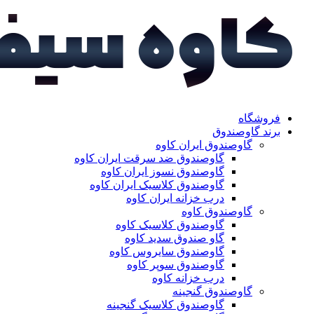
فروشگاه
برند گاوصندوق
گاوصندوق ایران کاوه
گاوصندوق ضد سرقت ایران کاوه
گاوصندوق نسوز ایران کاوه
گاوصندوق کلاسیک ایران کاوه
درب خزانه ایران کاوه
گاوصندوق کاوه
گاوصندوق کلاسیک کاوه
گاو صندوق سدید کاوه
گاوصندوق سایروس کاوه
گاوصندوق سوپر کاوه
درب خزانه کاوه
گاوصندوق گنجینه
گاوصندوق کلاسیک گنجینه