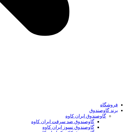
فروشگاه
برند گاوصندوق
گاوصندوق ایران کاوه
گاوصندوق ضد سرقت ایران کاوه
گاوصندوق نسوز ایران کاوه